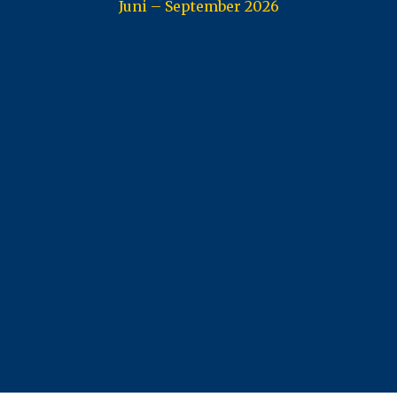
Juni – September 2026