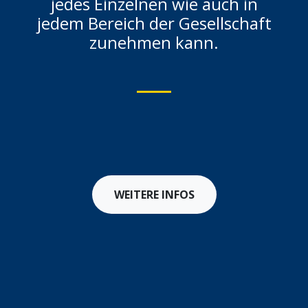
jedes Einzelnen wie auch in
jedem Bereich der Gesellschaft
zunehmen kann.
WEITERE INFOS