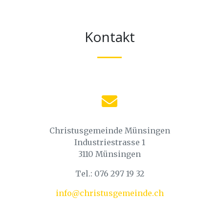
Kontakt
Christusgemeinde Münsingen
Industriestrasse 1
3110 Münsingen
Tel.: 076 297 19 32
info@christusgemeinde.ch