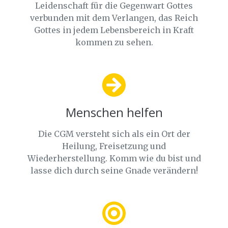
Leidenschaft für die Gegenwart Gottes
verbunden mit dem Verlangen, das Reich
Gottes in jedem Lebensbereich in Kraft
kommen zu sehen.
Menschen helfen
Die CGM versteht sich als ein Ort der
Heilung, Freisetzung und
Wiederherstellung. Komm wie du bist und
lasse dich durch seine Gnade verändern!