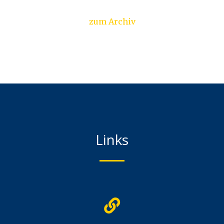
zum Archiv
Links