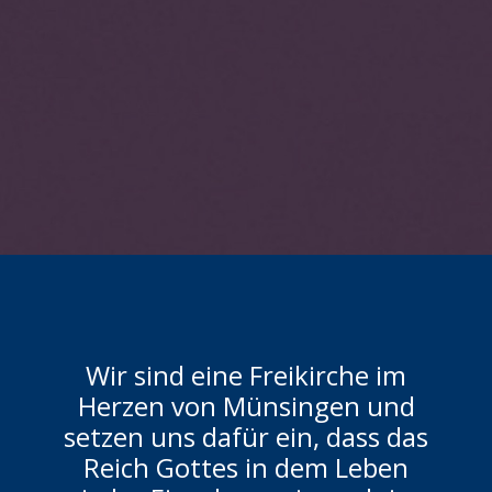
Wir sind eine Freikirche im
Herzen von Münsingen und
setzen uns dafür ein, dass das
Reich Gottes in dem Leben