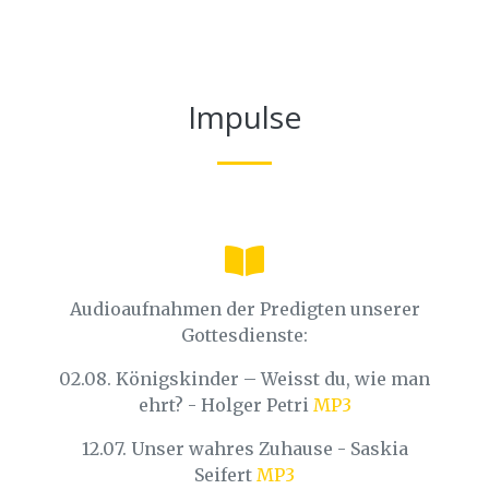
Impulse
Audioaufnahmen der Predigten unserer
Gottesdienste:
02.08. Königskinder – Weisst du, wie man
ehrt? - Holger Petri
MP3
12.07. Unser wahres Zuhause - Saskia
Seifert
MP3