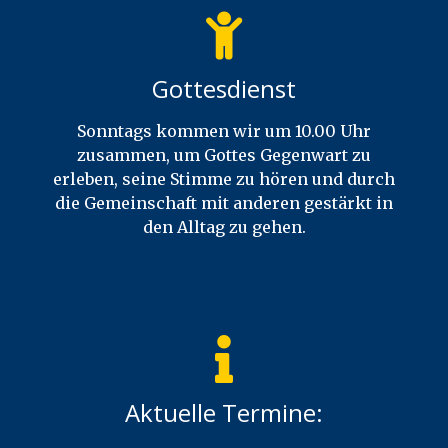
Gottesdienst
Sonntags kommen wir um 10.00 Uhr
zusammen, um Gottes Gegenwart zu
erleben, seine Stimme zu hören und durch
die Gemeinschaft mit anderen gestärkt in
den Alltag zu gehen.
Aktuelle Termine: