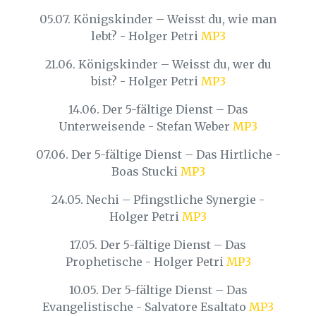
05.07. Königskinder – Weisst du, wie man
lebt? - Holger Petri
MP3
21.06. Königskinder – Weisst du, wer du
bist? - Holger Petri
MP3
14.06. Der 5-fältige Dienst – Das
Unterweisende - Stefan Weber
MP3
07.06. Der 5-fältige Dienst – Das Hirtliche -
Boas Stucki
MP3
24.05. Nechi – Pfingstliche Synergie -
Holger Petri
MP3
17.05. Der 5-fältige Dienst – Das
Prophetische - Holger Petri
MP3
10.05. Der 5-fältige Dienst – Das
Evangelistische - Salvatore Esaltato
MP3