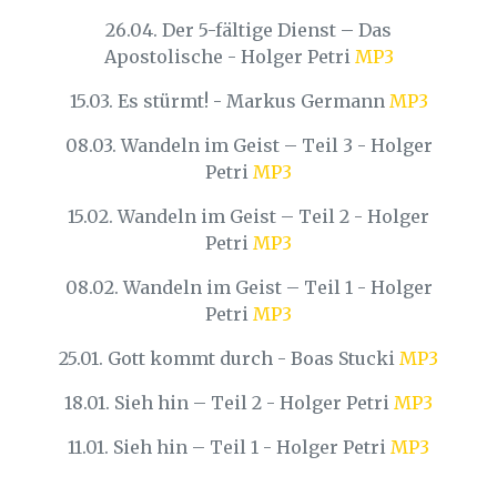
26.04. Der 5-fältige Dienst – Das
Apostolische - Holger Petri
MP3
15.03. Es stürmt! - Markus Germann
MP3
08.03. Wandeln im Geist – Teil 3 - Holger
Petri
MP3
15.02. Wandeln im Geist – Teil 2 - Holger
Petri
MP3
08.02. Wandeln im Geist – Teil 1 - Holger
Petri
MP3
25.01. Gott kommt durch - Boas Stucki
MP3
18.01. Sieh hin – Teil 2 - Holger Petri
MP3
11.01. Sieh hin – Teil 1 - Holger Petri
MP3