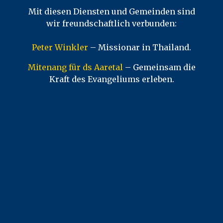
Mit diesen Diensten und Gemeinden sind
wir freundschaftlich verbunden:
Peter Winkler
– Missionar in Thailand.
Mitenang für ds Aaretal
– Gemeinsam die
Kraft des Evangeliums erleben.