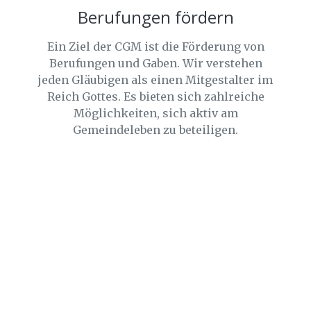
Berufungen fördern
Ein Ziel der CGM ist die Förderung von
Berufungen und Gaben. Wir verstehen
jeden Gläubigen als einen Mitgestalter im
Reich Gottes. Es bieten sich zahlreiche
Möglichkeiten, sich aktiv am
Gemeindeleben zu beteiligen.