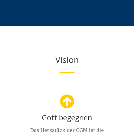
Vision
Gott begegnen
Das Herzstück der CGM ist die