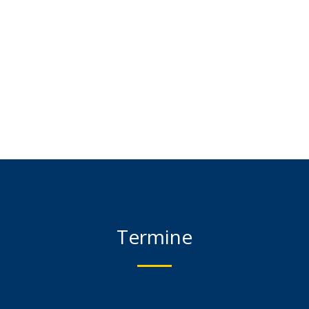
Termine