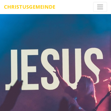
CHRISTUSGEMEINDE