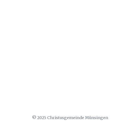
© 2025 Christusgemeinde Münsingen